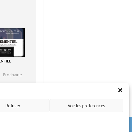
NTIEL
Prochaine
Refuser
Voir les préférences