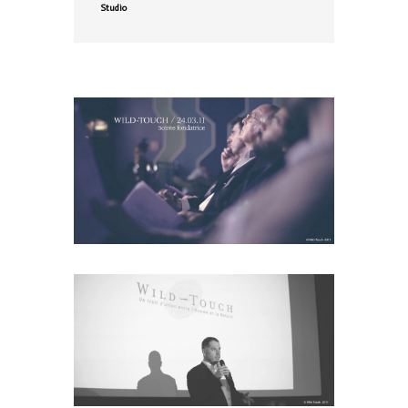
Studio