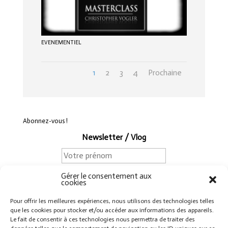
EVENEMENTIEL
1
2
3
4
Prochaine
Abonnez-vous !
Newsletter / Vlog
Gérer le consentement aux
cookies
Pour offrir les meilleures expériences, nous utilisons des technologies telles
que les cookies pour stocker et/ou accéder aux informations des appareils.
Le fait de consentir à ces technologies nous permettra de traiter des