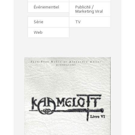
Événementiel
Publicité /
Marketing Viral
Série
TV
Web