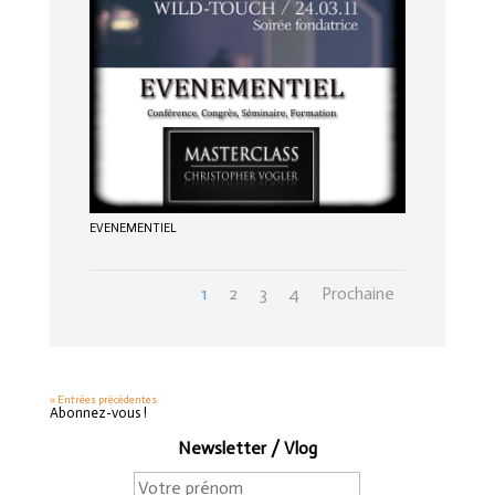
EVENEMENTIEL
1
2
3
4
Prochaine
« Entrées précédentes
Abonnez-vous !
Newsletter / Vlog