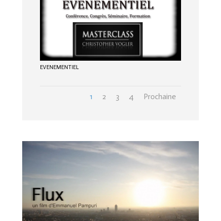
EVENEMENTIEL
1
2
3
4
Prochaine