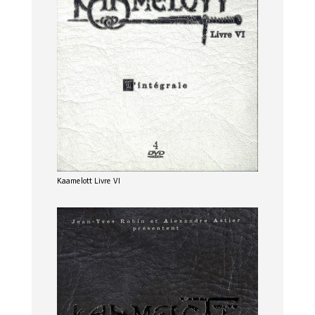
Kaamelott Livre VI