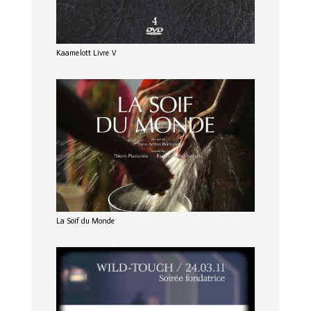
Kaamelott Livre V
La Soif du Monde