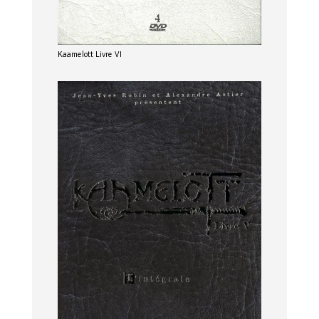
Kaamelott Livre VI