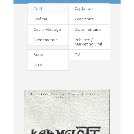
Tout
Captation
Cinéma
Corporate
Court-Métrage
Documentaire
Événementiel
Publicité /
Marketing Viral
Série
TV
Web