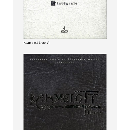
Kaamelott Livre VI